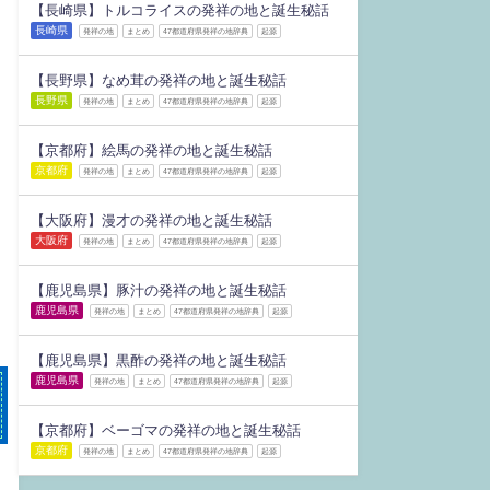
【長崎県】トルコライスの発祥の地と誕生秘話
長崎県
発祥の地
まとめ
47都道府県発祥の地辞典
起源
【長野県】なめ茸の発祥の地と誕生秘話
長野県
発祥の地
まとめ
47都道府県発祥の地辞典
起源
【京都府】絵馬の発祥の地と誕生秘話
京都府
発祥の地
まとめ
47都道府県発祥の地辞典
起源
【大阪府】漫才の発祥の地と誕生秘話
大阪府
発祥の地
まとめ
47都道府県発祥の地辞典
起源
【鹿児島県】豚汁の発祥の地と誕生秘話
鹿児島県
発祥の地
まとめ
47都道府県発祥の地辞典
起源
【鹿児島県】黒酢の発祥の地と誕生秘話
鹿児島県
発祥の地
まとめ
47都道府県発祥の地辞典
起源
【京都府】ベーゴマの発祥の地と誕生秘話
京都府
発祥の地
まとめ
47都道府県発祥の地辞典
起源