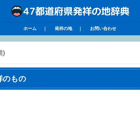
ホーム
発祥の地
お問い合わせ
)
祥のもの