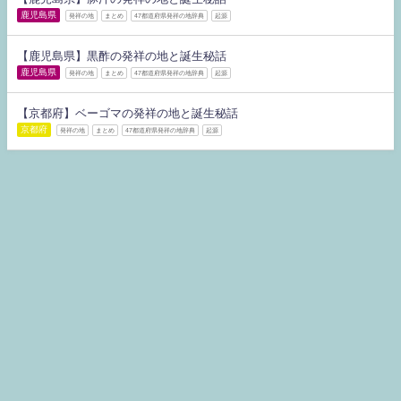
鹿児島県
発祥の地
まとめ
47都道府県発祥の地辞典
起源
【鹿児島県】黒酢の発祥の地と誕生秘話
鹿児島県
発祥の地
まとめ
47都道府県発祥の地辞典
起源
【京都府】ベーゴマの発祥の地と誕生秘話
京都府
発祥の地
まとめ
47都道府県発祥の地辞典
起源