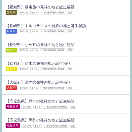
【愛知県】暴走族の発祥の地と誕生秘話
愛知県
発祥の地
まとめ
47都道府県発祥の地辞典
起源
【長崎県】トルコライスの発祥の地と誕生秘話
長崎県
発祥の地
まとめ
47都道府県発祥の地辞典
起源
【長野県】なめ茸の発祥の地と誕生秘話
長野県
発祥の地
まとめ
47都道府県発祥の地辞典
起源
【京都府】絵馬の発祥の地と誕生秘話
京都府
発祥の地
まとめ
47都道府県発祥の地辞典
起源
【大阪府】漫才の発祥の地と誕生秘話
大阪府
発祥の地
まとめ
47都道府県発祥の地辞典
起源
【鹿児島県】豚汁の発祥の地と誕生秘話
鹿児島県
発祥の地
まとめ
47都道府県発祥の地辞典
起源
【鹿児島県】黒酢の発祥の地と誕生秘話
鹿児島県
発祥の地
まとめ
47都道府県発祥の地辞典
起源