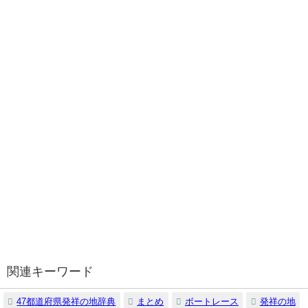
関連キーワード
47都道府県発祥の地辞典
まとめ
ボートレース
発祥の地