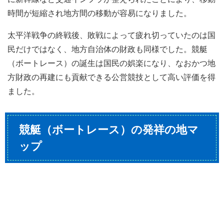
時間が短縮され地方間の移動が容易になりました。
太平洋戦争の終戦後、敗戦によって疲れ切っていたのは国
民だけではなく、地方自治体の財政も同様でした。競艇
（ボートレース）の誕生は国民の娯楽になり、なおかつ地
方財政の再建にも貢献できる公営競技として高い評価を得
ました。
競艇（ボートレース）の発祥の地マ
ップ