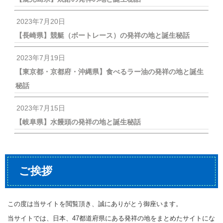
2023年7月20日
【長崎県】競艇（ボートレース）の発祥の地と誕生秘話
2023年7月19日
【東京都・京都府・沖縄県】食べるラー油の発祥の地と誕生
秘話
2023年7月15日
【岐阜県】水饅頭の発祥の地と誕生秘話
ご挨拶
この度は当サイトを閲覧頂き、誠にありがとう御座います。
当サイトでは、日本、47都道府県にある発祥の地をまとめたサイトにな