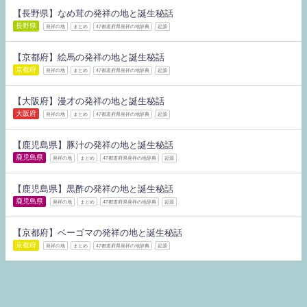
【長野県】なめ茸の発祥の地と誕生秘話
長野県
発祥の地
まとめ
47都道府県発祥の地辞典
起源
【京都府】絵馬の発祥の地と誕生秘話
京都府
発祥の地
まとめ
47都道府県発祥の地辞典
起源
【大阪府】漫才の発祥の地と誕生秘話
大阪府
発祥の地
まとめ
47都道府県発祥の地辞典
起源
【鹿児島県】豚汁の発祥の地と誕生秘話
鹿児島県
発祥の地
まとめ
47都道府県発祥の地辞典
起源
【鹿児島県】黒酢の発祥の地と誕生秘話
鹿児島県
発祥の地
まとめ
47都道府県発祥の地辞典
起源
【京都府】ベーゴマの発祥の地と誕生秘話
京都府
発祥の地
まとめ
47都道府県発祥の地辞典
起源