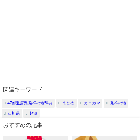
関連キーワード
47都道府県発祥の地辞典
まとめ
カニカマ
発祥の地
石川県
起源
おすすめの記事