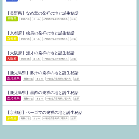
【長野県】なめ茸の発祥の地と誕生秘話
長野県
発祥の地
まとめ
47都道府県発祥の地辞典
起源
【京都府】絵馬の発祥の地と誕生秘話
京都府
発祥の地
まとめ
47都道府県発祥の地辞典
起源
【大阪府】漫才の発祥の地と誕生秘話
大阪府
発祥の地
まとめ
47都道府県発祥の地辞典
起源
【鹿児島県】豚汁の発祥の地と誕生秘話
鹿児島県
発祥の地
まとめ
47都道府県発祥の地辞典
起源
【鹿児島県】黒酢の発祥の地と誕生秘話
鹿児島県
発祥の地
まとめ
47都道府県発祥の地辞典
起源
【京都府】ベーゴマの発祥の地と誕生秘話
京都府
発祥の地
まとめ
47都道府県発祥の地辞典
起源