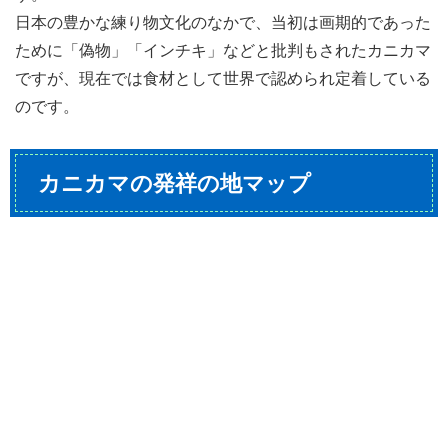
日本の豊かな練り物文化のなかで、当初は画期的であった
ために「偽物」「インチキ」などと批判もされたカニカマ
ですが、現在では食材として世界で認められ定着している
のです。
カニカマの発祥の地マップ