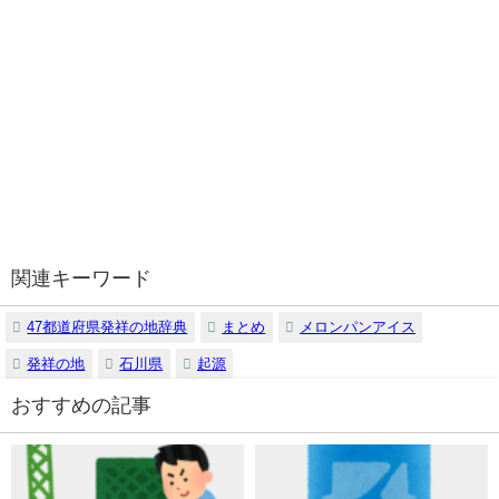
関連キーワード
47都道府県発祥の地辞典
まとめ
メロンパンアイス
発祥の地
石川県
起源
おすすめの記事