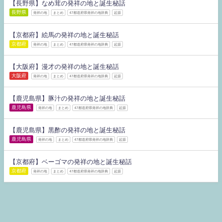
【長野県】なめ茸の発祥の地と誕生秘話
長野県
発祥の地
まとめ
47都道府県発祥の地辞典
起源
【京都府】絵馬の発祥の地と誕生秘話
京都府
発祥の地
まとめ
47都道府県発祥の地辞典
起源
【大阪府】漫才の発祥の地と誕生秘話
大阪府
発祥の地
まとめ
47都道府県発祥の地辞典
起源
【鹿児島県】豚汁の発祥の地と誕生秘話
鹿児島県
発祥の地
まとめ
47都道府県発祥の地辞典
起源
【鹿児島県】黒酢の発祥の地と誕生秘話
鹿児島県
発祥の地
まとめ
47都道府県発祥の地辞典
起源
【京都府】ベーゴマの発祥の地と誕生秘話
京都府
発祥の地
まとめ
47都道府県発祥の地辞典
起源