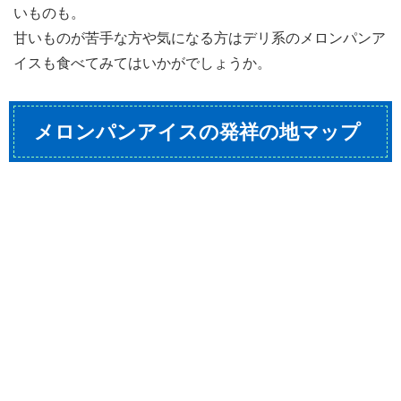
いものも。
甘いものが苦手な方や気になる方はデリ系のメロンパンア
イスも食べてみてはいかがでしょうか。
メロンパンアイスの発祥の地マップ