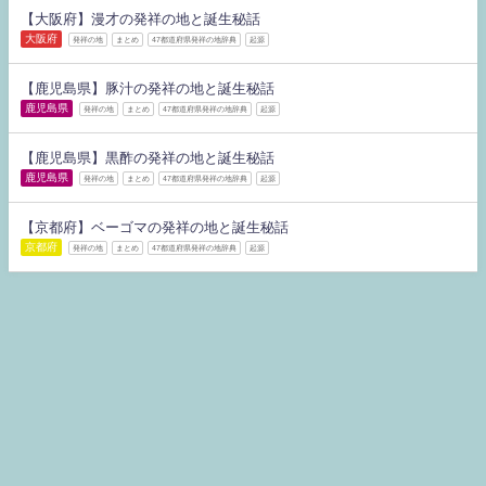
【大阪府】漫才の発祥の地と誕生秘話
大阪府
発祥の地
まとめ
47都道府県発祥の地辞典
起源
【鹿児島県】豚汁の発祥の地と誕生秘話
鹿児島県
発祥の地
まとめ
47都道府県発祥の地辞典
起源
【鹿児島県】黒酢の発祥の地と誕生秘話
鹿児島県
発祥の地
まとめ
47都道府県発祥の地辞典
起源
【京都府】ベーゴマの発祥の地と誕生秘話
京都府
発祥の地
まとめ
47都道府県発祥の地辞典
起源