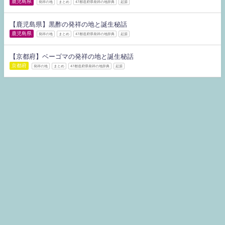
鹿児島県
発祥の地
まとめ
47都道府県発祥の地辞典
起源
【鹿児島県】黒酢の発祥の地と誕生秘話
鹿児島県
発祥の地
まとめ
47都道府県発祥の地辞典
起源
【京都府】ベーゴマの発祥の地と誕生秘話
京都府
発祥の地
まとめ
47都道府県発祥の地辞典
起源