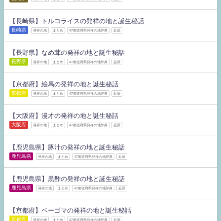
【長崎県】トルコライスの発祥の地と誕生秘話
長崎県
発祥の地
まとめ
47都道府県発祥の地辞典
起源
【長野県】なめ茸の発祥の地と誕生秘話
長野県
発祥の地
まとめ
47都道府県発祥の地辞典
起源
【京都府】絵馬の発祥の地と誕生秘話
京都府
発祥の地
まとめ
47都道府県発祥の地辞典
起源
【大阪府】漫才の発祥の地と誕生秘話
大阪府
発祥の地
まとめ
47都道府県発祥の地辞典
起源
【鹿児島県】豚汁の発祥の地と誕生秘話
鹿児島県
発祥の地
まとめ
47都道府県発祥の地辞典
起源
【鹿児島県】黒酢の発祥の地と誕生秘話
鹿児島県
発祥の地
まとめ
47都道府県発祥の地辞典
起源
【京都府】ベーゴマの発祥の地と誕生秘話
京都府
発祥の地
まとめ
47都道府県発祥の地辞典
起源