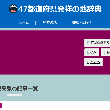
ホーム
発祥の地
お問い合わせ
47都道府県
焼酎
鹿
まとめ
児島県の記事一覧