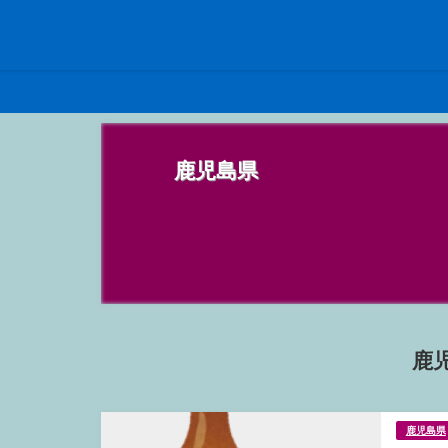
鹿児島県
鹿
鹿児島県