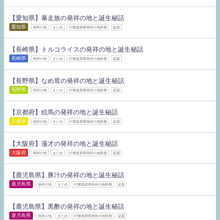
【愛知県】暴走族の発祥の地と誕生秘話
愛知県
発祥の地
まとめ
47都道府県発祥の地辞典
起源
【長崎県】トルコライスの発祥の地と誕生秘話
長崎県
発祥の地
まとめ
47都道府県発祥の地辞典
起源
【長野県】なめ茸の発祥の地と誕生秘話
長野県
発祥の地
まとめ
47都道府県発祥の地辞典
起源
【京都府】絵馬の発祥の地と誕生秘話
京都府
発祥の地
まとめ
47都道府県発祥の地辞典
起源
【大阪府】漫才の発祥の地と誕生秘話
大阪府
発祥の地
まとめ
47都道府県発祥の地辞典
起源
【鹿児島県】豚汁の発祥の地と誕生秘話
鹿児島県
発祥の地
まとめ
47都道府県発祥の地辞典
起源
【鹿児島県】黒酢の発祥の地と誕生秘話
鹿児島県
発祥の地
まとめ
47都道府県発祥の地辞典
起源