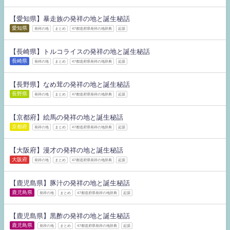
【愛知県】暴走族の発祥の地と誕生秘話
愛知県
発祥の地
まとめ
47都道府県発祥の地辞典
起源
【長崎県】トルコライスの発祥の地と誕生秘話
長崎県
発祥の地
まとめ
47都道府県発祥の地辞典
起源
【長野県】なめ茸の発祥の地と誕生秘話
長野県
発祥の地
まとめ
47都道府県発祥の地辞典
起源
【京都府】絵馬の発祥の地と誕生秘話
京都府
発祥の地
まとめ
47都道府県発祥の地辞典
起源
【大阪府】漫才の発祥の地と誕生秘話
大阪府
発祥の地
まとめ
47都道府県発祥の地辞典
起源
【鹿児島県】豚汁の発祥の地と誕生秘話
鹿児島県
発祥の地
まとめ
47都道府県発祥の地辞典
起源
【鹿児島県】黒酢の発祥の地と誕生秘話
鹿児島県
発祥の地
まとめ
47都道府県発祥の地辞典
起源