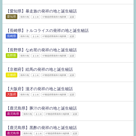
【愛知県】暴走族の発祥の地と誕生秘話
愛知県
発祥の地
まとめ
47都道府県発祥の地辞典
起源
【長崎県】トルコライスの発祥の地と誕生秘話
長崎県
発祥の地
まとめ
47都道府県発祥の地辞典
起源
【長野県】なめ茸の発祥の地と誕生秘話
長野県
発祥の地
まとめ
47都道府県発祥の地辞典
起源
【京都府】絵馬の発祥の地と誕生秘話
京都府
発祥の地
まとめ
47都道府県発祥の地辞典
起源
【大阪府】漫才の発祥の地と誕生秘話
大阪府
発祥の地
まとめ
47都道府県発祥の地辞典
起源
【鹿児島県】豚汁の発祥の地と誕生秘話
鹿児島県
発祥の地
まとめ
47都道府県発祥の地辞典
起源
【鹿児島県】黒酢の発祥の地と誕生秘話
鹿児島県
発祥の地
まとめ
47都道府県発祥の地辞典
起源