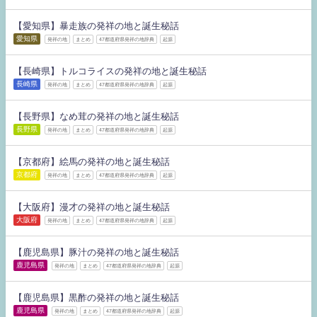
【愛知県】暴走族の発祥の地と誕生秘話
愛知県
発祥の地
まとめ
47都道府県発祥の地辞典
起源
【長崎県】トルコライスの発祥の地と誕生秘話
長崎県
発祥の地
まとめ
47都道府県発祥の地辞典
起源
【長野県】なめ茸の発祥の地と誕生秘話
長野県
発祥の地
まとめ
47都道府県発祥の地辞典
起源
【京都府】絵馬の発祥の地と誕生秘話
京都府
発祥の地
まとめ
47都道府県発祥の地辞典
起源
【大阪府】漫才の発祥の地と誕生秘話
大阪府
発祥の地
まとめ
47都道府県発祥の地辞典
起源
【鹿児島県】豚汁の発祥の地と誕生秘話
鹿児島県
発祥の地
まとめ
47都道府県発祥の地辞典
起源
【鹿児島県】黒酢の発祥の地と誕生秘話
鹿児島県
発祥の地
まとめ
47都道府県発祥の地辞典
起源