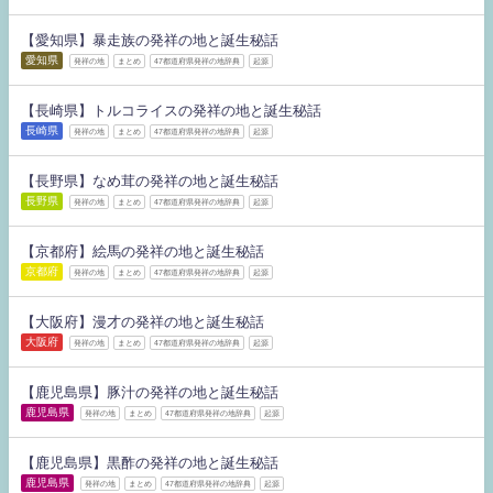
【愛知県】暴走族の発祥の地と誕生秘話
愛知県
発祥の地
まとめ
47都道府県発祥の地辞典
起源
【長崎県】トルコライスの発祥の地と誕生秘話
長崎県
発祥の地
まとめ
47都道府県発祥の地辞典
起源
【長野県】なめ茸の発祥の地と誕生秘話
長野県
発祥の地
まとめ
47都道府県発祥の地辞典
起源
【京都府】絵馬の発祥の地と誕生秘話
京都府
発祥の地
まとめ
47都道府県発祥の地辞典
起源
【大阪府】漫才の発祥の地と誕生秘話
大阪府
発祥の地
まとめ
47都道府県発祥の地辞典
起源
【鹿児島県】豚汁の発祥の地と誕生秘話
鹿児島県
発祥の地
まとめ
47都道府県発祥の地辞典
起源
【鹿児島県】黒酢の発祥の地と誕生秘話
鹿児島県
発祥の地
まとめ
47都道府県発祥の地辞典
起源