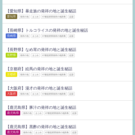
【愛知県】暴走族の発祥の地と誕生秘話
愛知県
発祥の地
まとめ
47都道府県発祥の地辞典
起源
【長崎県】トルコライスの発祥の地と誕生秘話
長崎県
発祥の地
まとめ
47都道府県発祥の地辞典
起源
【長野県】なめ茸の発祥の地と誕生秘話
長野県
発祥の地
まとめ
47都道府県発祥の地辞典
起源
【京都府】絵馬の発祥の地と誕生秘話
京都府
発祥の地
まとめ
47都道府県発祥の地辞典
起源
【大阪府】漫才の発祥の地と誕生秘話
大阪府
発祥の地
まとめ
47都道府県発祥の地辞典
起源
【鹿児島県】豚汁の発祥の地と誕生秘話
鹿児島県
発祥の地
まとめ
47都道府県発祥の地辞典
起源
【鹿児島県】黒酢の発祥の地と誕生秘話
鹿児島県
発祥の地
まとめ
47都道府県発祥の地辞典
起源