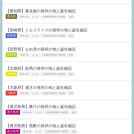
【愛知県】暴走族の発祥の地と誕生秘話
愛知県
発祥の地
まとめ
47都道府県発祥の地辞典
起源
【長崎県】トルコライスの発祥の地と誕生秘話
長崎県
発祥の地
まとめ
47都道府県発祥の地辞典
起源
【長野県】なめ茸の発祥の地と誕生秘話
長野県
発祥の地
まとめ
47都道府県発祥の地辞典
起源
【京都府】絵馬の発祥の地と誕生秘話
京都府
発祥の地
まとめ
47都道府県発祥の地辞典
起源
【大阪府】漫才の発祥の地と誕生秘話
大阪府
発祥の地
まとめ
47都道府県発祥の地辞典
起源
【鹿児島県】豚汁の発祥の地と誕生秘話
鹿児島県
発祥の地
まとめ
47都道府県発祥の地辞典
起源
【鹿児島県】黒酢の発祥の地と誕生秘話
鹿児島県
発祥の地
まとめ
47都道府県発祥の地辞典
起源