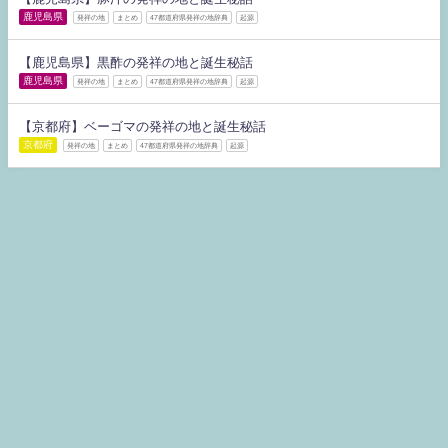
鹿児島県
発祥の地
まとめ
47都道府県発祥の地辞典
起源
【鹿児島県】黒酢の発祥の地と誕生秘話
鹿児島県
発祥の地
まとめ
47都道府県発祥の地辞典
起源
【京都府】ベーゴマの発祥の地と誕生秘話
京都府
発祥の地
まとめ
47都道府県発祥の地辞典
起源